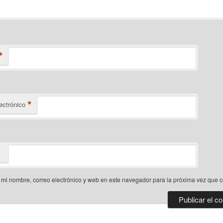
*
*
ectrónico
mi nombre, correo electrónico y web en este navegador para la próxima vez que 