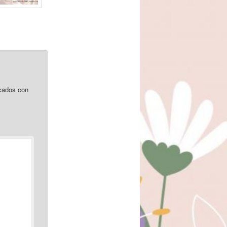
cados con