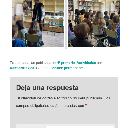
Esta entrada fue publicada en
4º primaria
,
Actividades
por
Administrazioa
. Guarda el
enlace permanente
.
Deja una respuesta
Tu dirección de correo electrónico no será publicada.
Los
*
campos obligatorios están marcados con