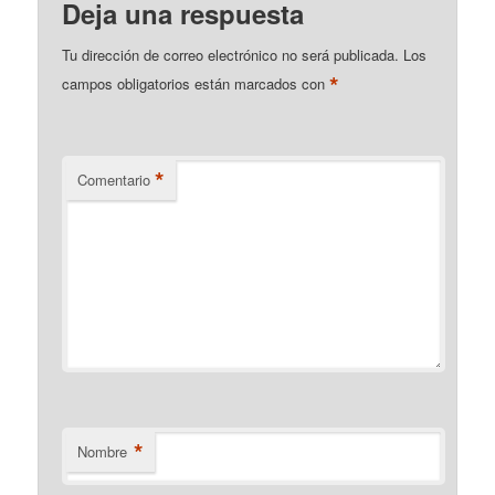
Deja una respuesta
Tu dirección de correo electrónico no será publicada.
Los
*
campos obligatorios están marcados con
*
Comentario
*
Nombre