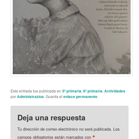
Esta entrada fue publicada en
3º primaria
,
6º primaria
,
Actividades
por
Administrazioa
. Guarda el
enlace permanente
.
Deja una respuesta
Tu dirección de correo electrónico no será publicada.
Los
*
campos obligatorios están marcados con