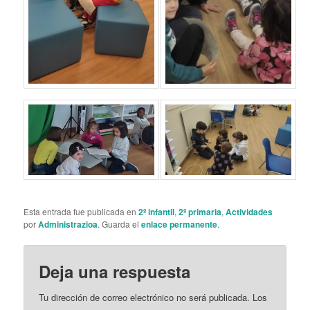
Esta entrada fue publicada en
2º infantil
,
2º primaria
,
Actividades
por
Administrazioa
. Guarda el
enlace permanente
.
Deja una respuesta
Tu dirección de correo electrónico no será publicada.
Los